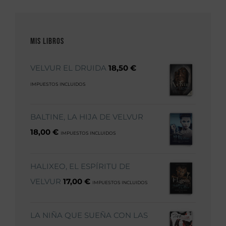
Mis libros
VELVUR EL DRUIDA
18,50
€
IMPUESTOS INCLUIDOS
BALTINE, LA HIJA DE VELVUR
18,00
€
IMPUESTOS INCLUIDOS
HALIXEO, EL ESPÍRITU DE
VELVUR
17,00
€
IMPUESTOS INCLUIDOS
LA NIÑA QUE SUEÑA CON LAS