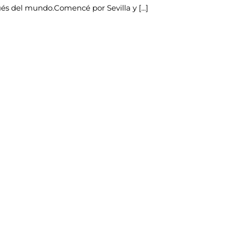
s del mundo.Comencé por Sevilla y [...]