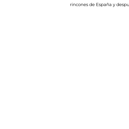
rincones de España y despué